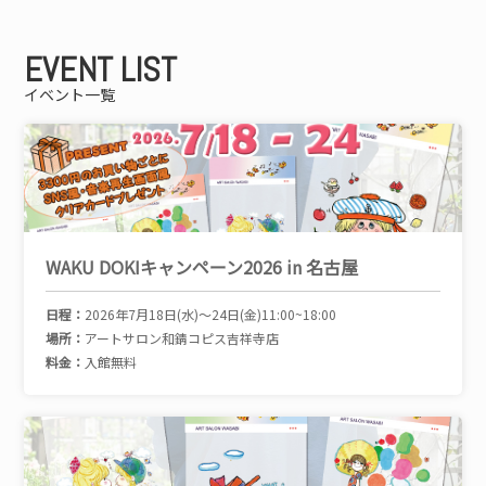
EVENT LIST
イベント一覧
WAKU DOKIキャンペーン2026 in 名古屋
日程：
2026年7月18日(水)～24日(金)11:00~18:00
場所：
アートサロン和錆コピス吉祥寺店
料金：
入館無料