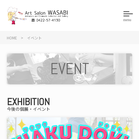
menu
HOME
>
イベント
EVENT
EXHIBITION
今後の個展・イベント