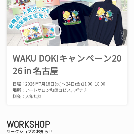
WAKU DOKIキャンペーン20
26 in 名古屋
日程：
2026年7月18日(水)～24日(金)11:00~18:00
場所：
アートサロン和錆コピス吉祥寺店
料金：
入館無料
WORKSHOP
ワークショプのお知らせ