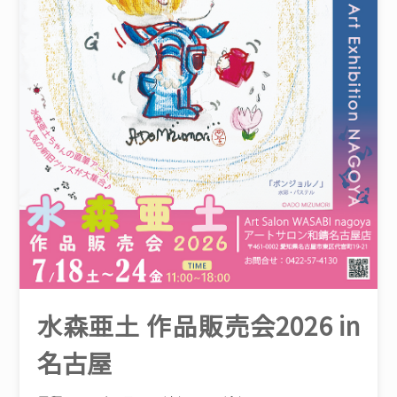
水森亜土 作品販売会2026 in
名古屋