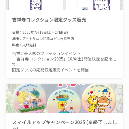
吉祥寺コレクション限定グッズ販売
日程：
2025年7月19日(土)~27日(日)
場所：
アートサロン和錆コピス吉祥寺店
料金：
入館無料
吉祥寺最大級のファッションイベント
「吉祥寺コレクション2025」10/4(土)開催決定を記念し
て
限定グッズの期間限定販売イベントを開催
スマイルアップキャンペーン2025 (※終了しまし