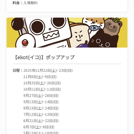
料金：
入場無料
【ekot(イコ)】ポップアップ
日程：
2025年11月22日(土)~23日(日)
11月8日(土)~9日(日)
10月25日(土)~26日(日)
10月11日(土)~12日(日)
9月27日(土)~28日(日)
9月13日(土)~14日(日)
8月23日(土)~24日(日)
7月12日(土)~13日(日)
6月21日(土)~22日(日)
6月7日(土)~8日(日)
5月17日(土)~18日(日)