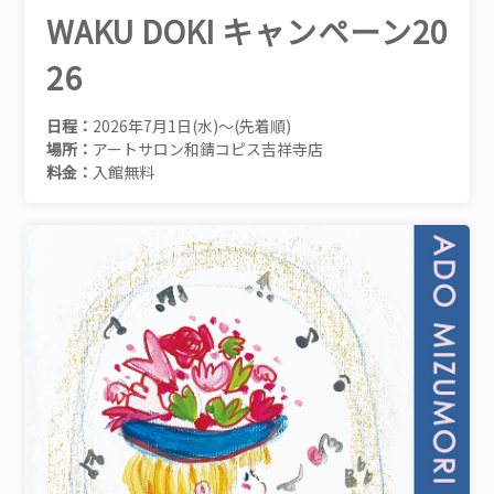
WAKU DOKI キャンペーン20
26
日程：
2026年7月1日(水)～(先着順)
場所：
アートサロン和錆コピス吉祥寺店
料金：
入館無料