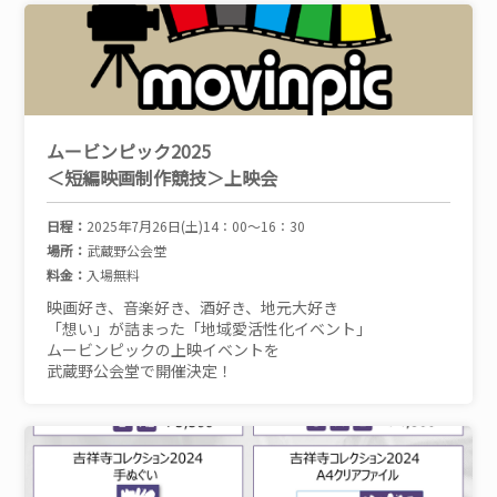
ムービンピック2025
＜短編映画制作競技＞上映会
日程：
2025年7月26日(土)14：00～16：30
場所：
武蔵野公会堂
料金：
入場無料
映画好き、音楽好き、酒好き、地元大好き
「想い」が詰まった「地域愛活性化イベント」
ムービンピックの上映イベントを
武蔵野公会堂で開催決定！