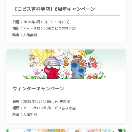
【コピス吉祥寺店】6周年キャンペーン
日程：
2026年3月1日(日）～8日(日）
場所：
アートサロン和錆コピス吉祥寺店
料金：
入館無料
ウィンターキャンペーン
日程：
2025年11月22日(土)～先着順
場所：
アートサロン和錆コピス吉祥寺店
料金：
入館無料