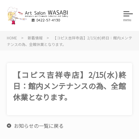
menu
HOME
>
新着情報
>
【コピス吉祥寺店】2/15(水)終日：館内メンテ
ナンスの為、全館休業となります。
【コピス吉祥寺店】2/15(水)終
日：館内メンテナンスの為、全館
休業となります。
お知らせの一覧に戻る