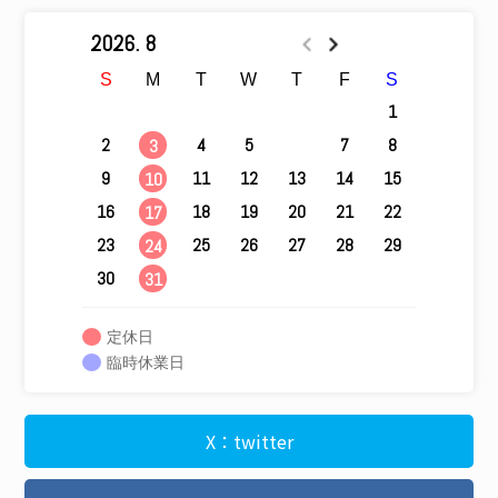
2026. 8
S
M
T
W
T
F
S
1
2
4
5
6
7
8
3
9
11
12
13
14
15
10
16
18
19
20
21
22
17
23
25
26
27
28
29
24
30
31
定休日
臨時休業日
X：twitter