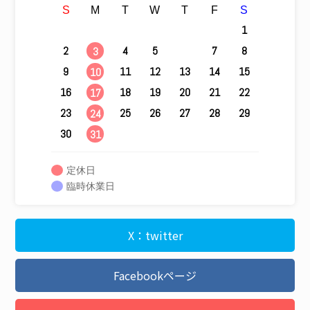
S
M
T
W
T
F
S
1
2
4
5
6
7
8
3
9
11
12
13
14
15
10
16
18
19
20
21
22
17
23
25
26
27
28
29
24
30
31
定休日
臨時休業日
X：twitter
Facebookページ