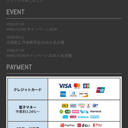
アップが入荷しました
EVENT
2026.07.04
WAKU DOKI キャンペーン2026
2026.06.11
水森亜土 作品販売会2026 in 名古屋
2026.07.04
WAKU DOKIキャンペーン2026 in 名古屋
PAYMENT