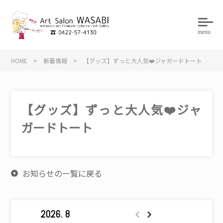
menu
HOME
>
新着情報
>
【グッズ】ずっと大人気❤️ジャガードトート
【グッズ】ずっと大人気❤️ジャ
ガードトート
お知らせの一覧に戻る
2026. 8