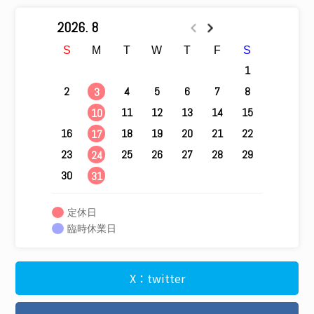
2026. 8
S
M
T
W
T
F
S
1
2
4
5
6
7
8
3
9
11
12
13
14
15
10
16
18
19
20
21
22
17
23
25
26
27
28
29
24
30
31
定休日
臨時休業日
X：twitter