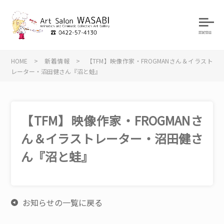
menu
HOME
>
新着情報
>
【TFM】映像作家・FROGMANさん＆イラスト
レーター・沼田健さん『沼と蛙』
【TFM】映像作家・FROGMANさ
ん＆イラストレーター・沼田健さ
ん『沼と蛙』
お知らせの一覧に戻る