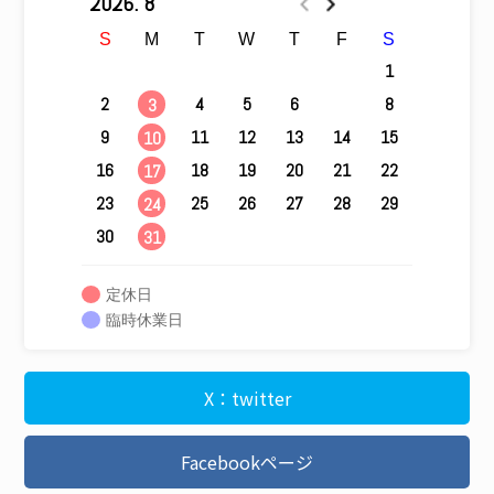
2026. 8
S
M
T
W
T
F
S
1
2
4
5
6
7
8
3
9
11
12
13
14
15
10
16
18
19
20
21
22
17
23
25
26
27
28
29
24
30
31
定休日
臨時休業日
X：twitter
Facebookページ