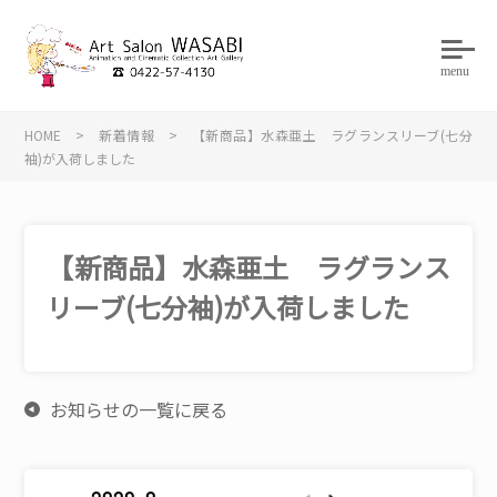
menu
HOME
>
新着情報
>
【新商品】水森亜土 ラグランスリーブ(七分
袖)が入荷しました
【新商品】水森亜土 ラグランス
リーブ(七分袖)が入荷しました
お知らせの一覧に戻る