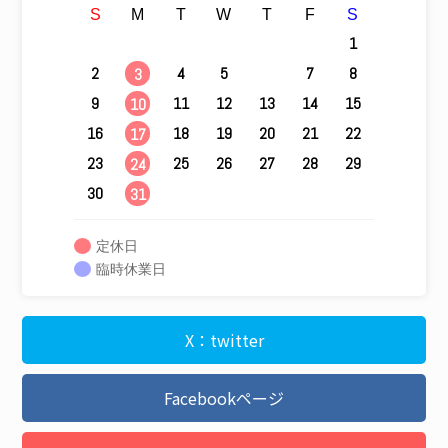
S
M
T
W
T
F
S
1
2
4
5
6
7
8
3
9
11
12
13
14
15
10
16
18
19
20
21
22
17
23
25
26
27
28
29
24
30
31
定休日
臨時休業日
X：twitter
Facebookページ