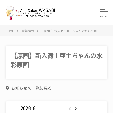
menu
HOME
>
新着情報
>
【原画】新入荷！亜土ちゃんの水彩原画
【原画】新入荷！亜土ちゃんの水
彩原画
お知らせの一覧に戻る
2026. 8