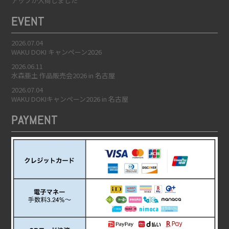
アップが入荷しました
EVENT
2026.07.04
WAKU DOKI キャンペーン2026
2026.06.11
水森亜土 作品販売会2026 in 名古屋
2026.07.04
WAKU DOKIキャンペーン2026 in 名古屋
PAYMENT