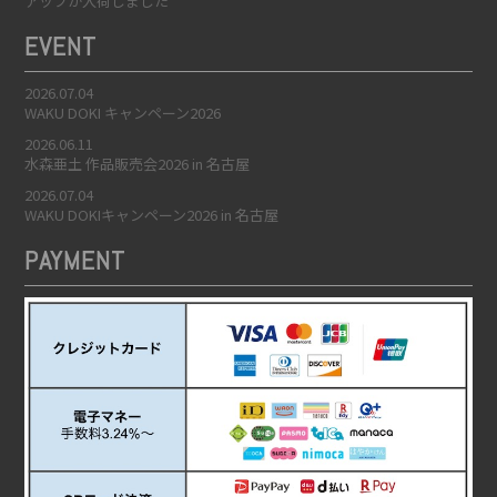
アップが入荷しました
EVENT
2026.07.04
WAKU DOKI キャンペーン2026
2026.06.11
水森亜土 作品販売会2026 in 名古屋
2026.07.04
WAKU DOKIキャンペーン2026 in 名古屋
PAYMENT