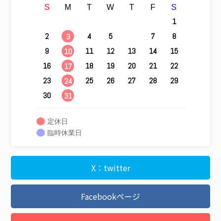
S
M
T
W
T
F
S
1
2
4
5
6
7
8
3
9
11
12
13
14
15
10
16
18
19
20
21
22
17
23
25
26
27
28
29
24
30
31
定休日
臨時休業日
X：twitter
Facebookページ