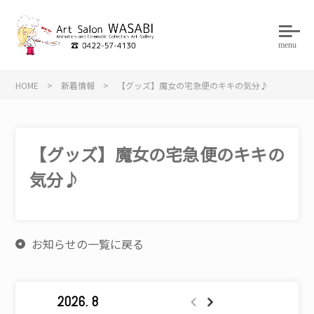
menu
HOME
>
新着情報
>
【グッズ】魔女の宅急便のキキの気分♪
【グッズ】魔女の宅急便のキキの
気分♪
お知らせの一覧に戻る
2026. 8