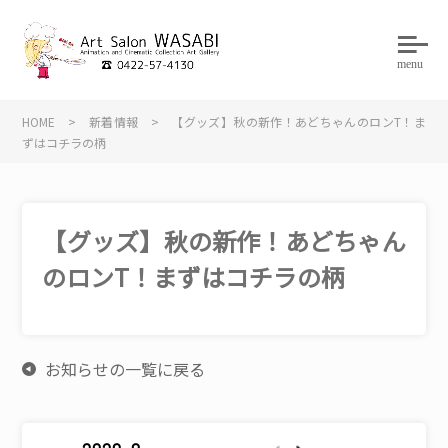
menu
HOME
>
新着情報
>
【グッズ】秋の新作！あどちゃんのロンT！ま
ずはコチラの柄
【グッズ】秋の新作！あどちゃん
のロンT！まずはコチラの柄
お知らせの一覧に戻る