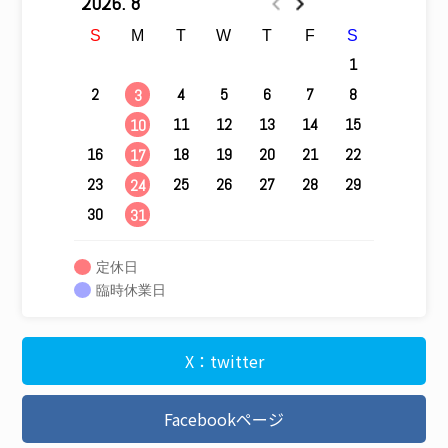
2026. 8
S
M
T
W
T
F
S
1
2
4
5
6
7
8
3
9
11
12
13
14
15
10
16
18
19
20
21
22
17
23
25
26
27
28
29
24
30
31
定休日
臨時休業日
X：twitter
Facebookページ