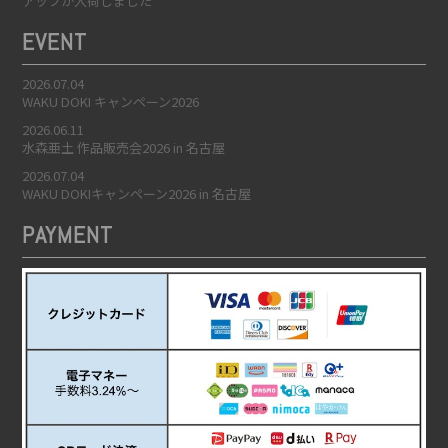
アップが入荷しました
EVENT
2026.07.04
WAKU DOKI キャンペーン2026
2026.06.11
水森亜土 作品販売会2026 in 名古屋
2026.07.04
WAKU DOKIキャンペーン2026 in 名古屋
PAYMENT