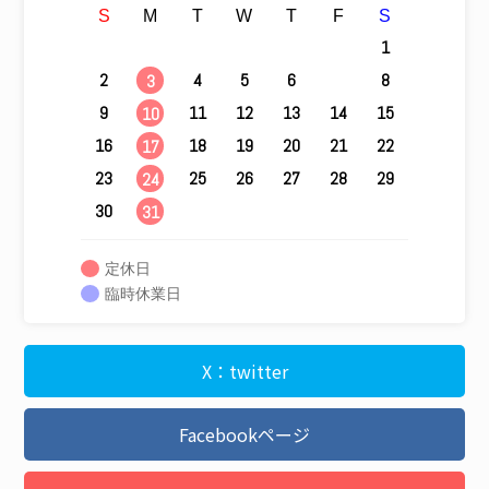
S
M
T
W
T
F
S
1
2
4
5
6
7
8
3
9
11
12
13
14
15
10
16
18
19
20
21
22
17
23
25
26
27
28
29
24
30
31
定休日
臨時休業日
X：twitter
Facebookページ