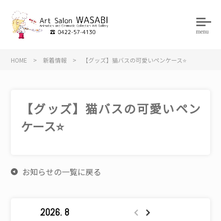
menu
HOME
>
新着情報
>
【グッズ】猫バスの可愛いペンケース⭐️
【グッズ】猫バスの可愛いペン
ケース⭐️
お知らせの一覧に戻る
2026. 8