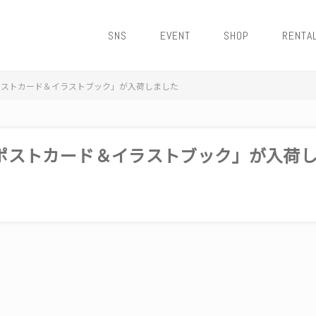
SNS
EVENT
SHOP
RENTA
ポストカード＆イラストブック」が入荷しました
ポストカード＆イラストブック」が入荷