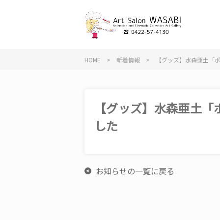
HOME
>
新着情報
>
【グッズ】水森亜土「
【グッズ】水森亜土「
した
お知らせの一覧に戻る