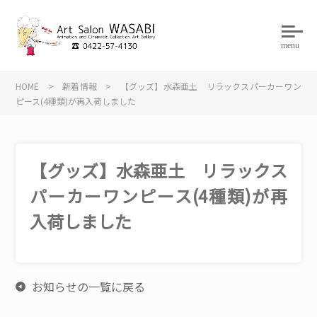
menu
HOME
>
新着情報
>
【グッズ】水森亜土 リラックスパーカーワン
ピース(4種類)が再入荷しました
【グッズ】水森亜土 リラックス
パーカーワンピース(4種類)が再
入荷しました
お知らせの一覧に戻る