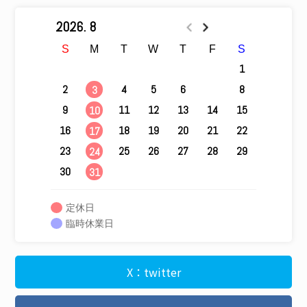
2026. 8
S
M
T
W
T
F
S
1
2
4
5
6
7
8
3
9
11
12
13
14
15
10
16
18
19
20
21
22
17
23
25
26
27
28
29
24
30
31
定休日
臨時休業日
X：twitter