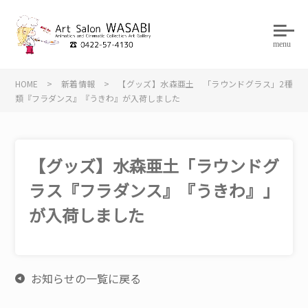
menu
HOME
>
新着情報
>
【グッズ】水森亜土 「ラウンドグラス」2種
類『フラダンス』『うきわ』が入荷しました
【グッズ】水森亜土「ラウンドグ
ラス『フラダンス』『うきわ』」
が入荷しました
お知らせの一覧に戻る