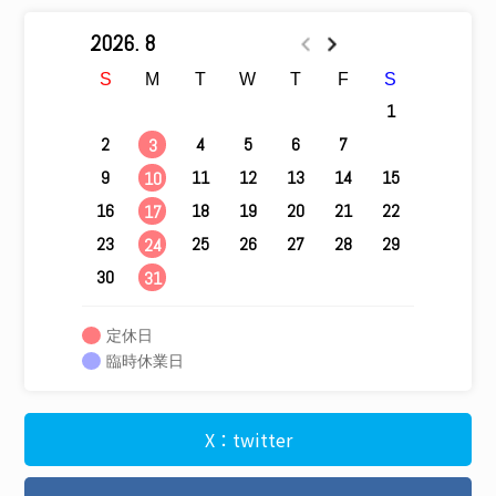
2026. 8
S
M
T
W
T
F
S
1
2
4
5
6
7
8
3
9
11
12
13
14
15
10
16
18
19
20
21
22
17
23
25
26
27
28
29
24
30
31
定休日
臨時休業日
X：twitter