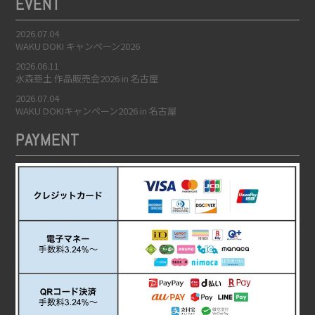
EVENT
2026.07.04
WAKU DOKI キャンペーン2026
2026.06.11
水森亜土 作品販売会2026 in 名古屋
2026.07.04
WAKU DOKIキャンペーン2026 in 名古屋
PAYMENT