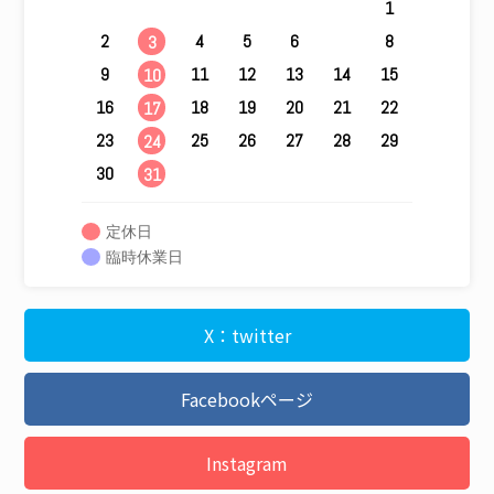
1
2
4
5
6
7
8
3
9
11
12
13
14
15
10
16
18
19
20
21
22
17
23
25
26
27
28
29
24
30
31
定休日
臨時休業日
X：twitter
Facebookページ
Instagram