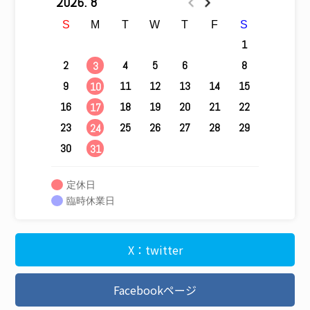
2026. 8
S
M
T
W
T
F
S
1
2
4
5
6
7
8
3
9
11
12
13
14
15
10
16
18
19
20
21
22
17
23
25
26
27
28
29
24
30
31
定休日
臨時休業日
X：twitter
Facebookページ