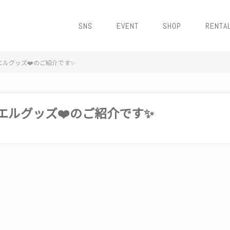
SNS
EVENT
SHOP
RENTA
エルグッズ❤️のご紹介です✨
リエルグッズ❤️のご紹介です✨