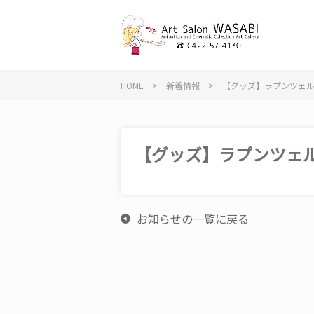
HOME
>
新着情報
>
【グッズ】ラプンツェル
【グッズ】ラプンツェル
お知らせの一覧に戻る