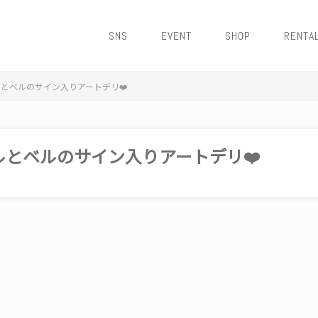
SNS
EVENT
SHOP
RENTA
とベルのサイン入りアートデリ❤️
とベルのサイン入りアートデリ❤️