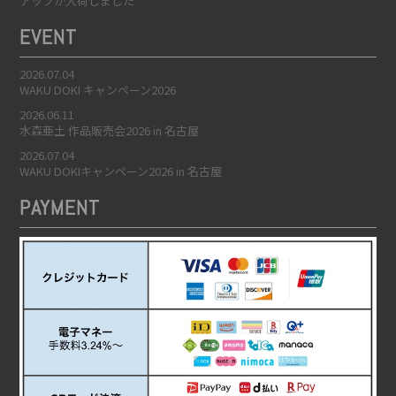
アップが入荷しました
EVENT
2026.07.04
WAKU DOKI キャンペーン2026
2026.06.11
水森亜土 作品販売会2026 in 名古屋
2026.07.04
WAKU DOKIキャンペーン2026 in 名古屋
PAYMENT