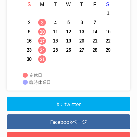
S
M
T
W
T
F
S
1
2
4
5
6
7
8
3
9
11
12
13
14
15
10
16
18
19
20
21
22
17
23
25
26
27
28
29
24
30
31
定休日
臨時休業日
X：twitter
Facebookページ