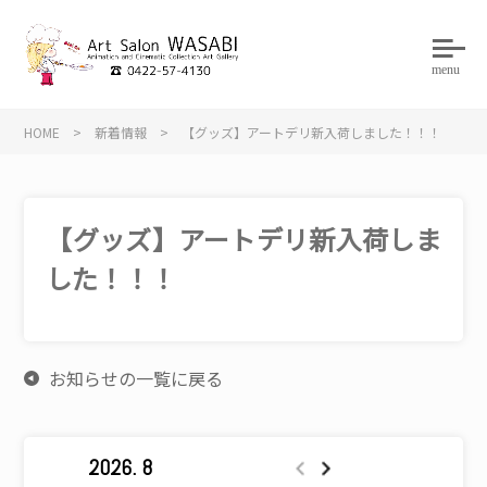
menu
HOME
>
新着情報
>
【グッズ】アートデリ新入荷しました！！！
【グッズ】アートデリ新入荷しま
した！！！
お知らせの一覧に戻る
2026. 8