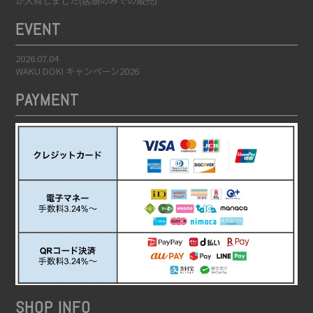
が入荷しました(店頭のみでの販売)
EVENT
2026.07.04
WAKU DOKI キャンペーン2026
PAYMENT
SHOP INFO