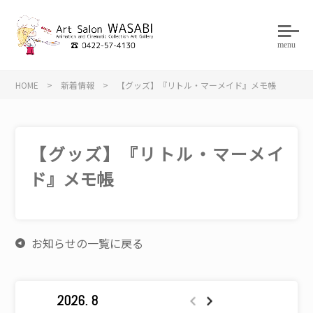
menu
HOME
>
新着情報
>
【グッズ】『リトル・マーメイド』メモ帳
【グッズ】『リトル・マーメイ
ド』メモ帳
お知らせの一覧に戻る
2026. 8