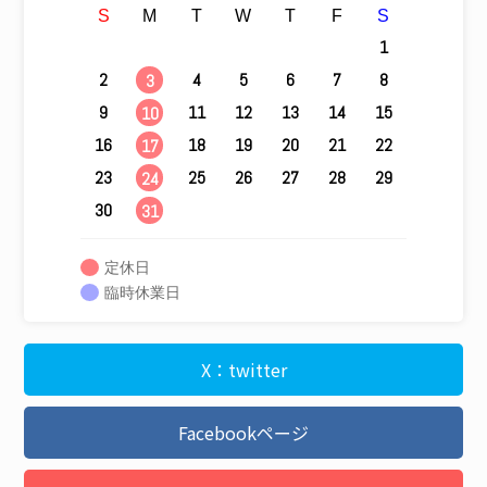
S
M
T
W
T
F
S
1
2
4
5
6
7
8
3
9
11
12
13
14
15
10
16
18
19
20
21
22
17
23
25
26
27
28
29
24
30
31
定休日
臨時休業日
X：twitter
Facebookページ