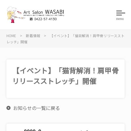
menu
HOME
>
新着情報
>
【イベント】「猫背解消！肩甲骨リリーススト
レッチ」開催
【イベント】「猫背解消！肩甲骨
リリースストレッチ」開催
お知らせの一覧に戻る