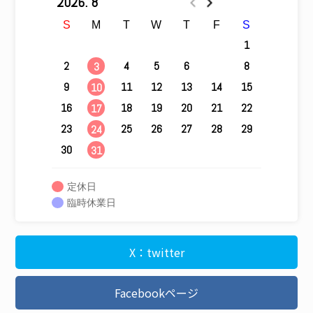
2026. 8
S
M
T
W
T
F
S
1
2
4
5
6
7
8
3
9
11
12
13
14
15
10
16
18
19
20
21
22
17
23
25
26
27
28
29
24
30
31
定休日
臨時休業日
X：twitter
Facebookページ