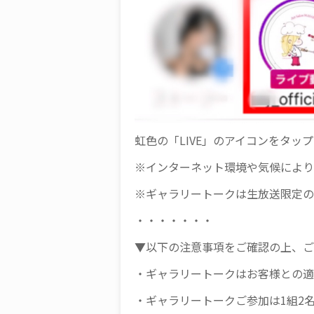
虹色の「LIVE」のアイコンをタッ
※インターネット環境や気候により
※ギャラリートークは生放送限定の
・・・・・・・
▼以下の注意事項をご確認の上、ご
・ギャラリートークはお客様との適
・ギャラリートークご参加は1組2