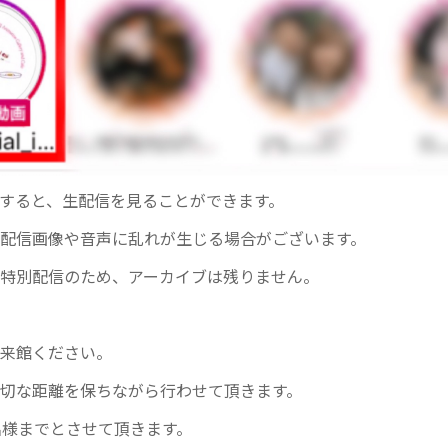
プすると、生配信を見ることができます。
配信画像や音声に乱れが生じる場合がございます。
特別配信のため、アーカイブは残りません。
来館ください。
切な距離を保ちながら行わせて頂きます。
名様までとさせて頂きます。