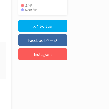
定休日
臨時休業日
X：twitter
Facebookページ
Instagram