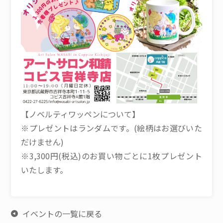
【ノベルティワッペンについて】
※プレゼントはランダムです。(絵柄はお選びいた
だけません)
※3,300円(税込)のお買い物ごとに1枚プレゼント
いたします。
イベントの一覧に戻る