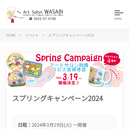
menu
HOME
>
イベント
>
スプリングキャンペーン2024
スプリングキャンペーン2024
日程：
2024年3月19日(火) ～開催