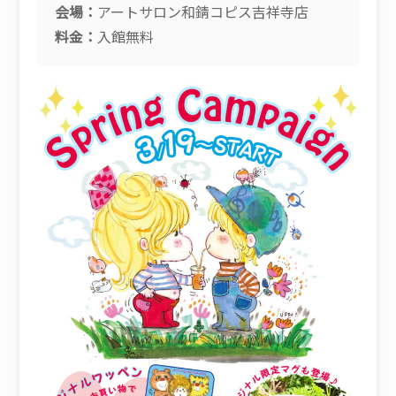
会場：
アートサロン和錆コピス吉祥寺店
料金：
入館無料