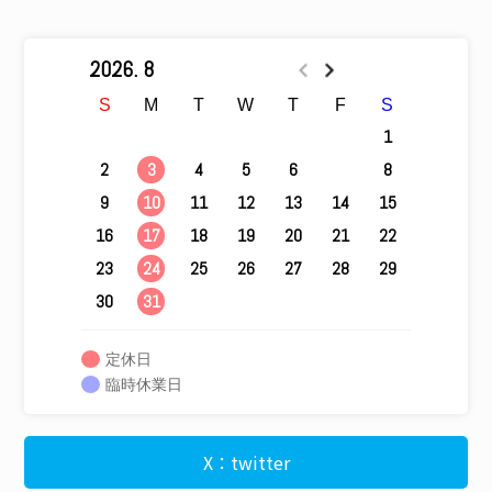
2026. 8
S
M
T
W
T
F
S
1
2
4
5
6
7
8
3
9
11
12
13
14
15
10
16
18
19
20
21
22
17
23
25
26
27
28
29
24
30
31
定休日
臨時休業日
X：twitter