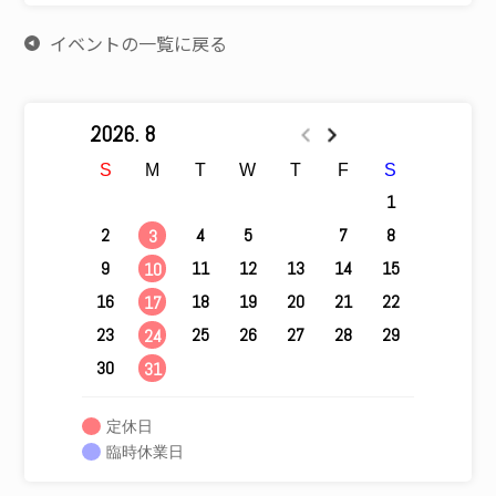
イベントの一覧に戻る
2026. 8
S
M
T
W
T
F
S
1
2
4
5
6
7
8
3
9
11
12
13
14
15
10
16
18
19
20
21
22
17
23
25
26
27
28
29
24
30
31
定休日
臨時休業日