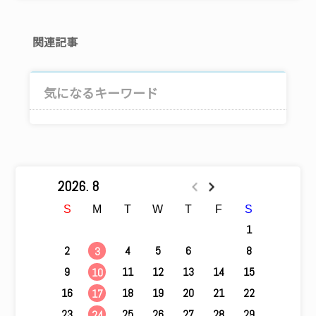
関連記事
気になるキーワード
2026. 8
S
M
T
W
T
F
S
1
2
4
5
6
7
8
3
9
11
12
13
14
15
10
16
18
19
20
21
22
17
23
25
26
27
28
29
24