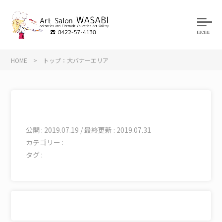
menu
HOME
>
トップ：大バナーエリア
公開 : 2019.07.19 / 最終更新 : 2019.07.31
カテゴリー :
タグ :