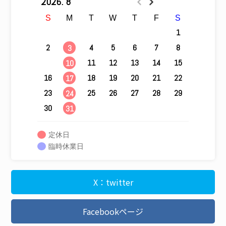
2026. 8
S
M
T
W
T
F
S
1
2
4
5
6
7
8
3
9
11
12
13
14
15
10
16
18
19
20
21
22
17
23
25
26
27
28
29
24
30
31
定休日
臨時休業日
X：twitter
Facebookページ