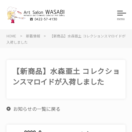
menu
HOME
>
新着情報
>
【新商品】水森亜土 コレクションスマロイドが
入荷しました
【新商品】水森亜土 コレクショ
ンスマロイドが入荷しました
お知らせの一覧に戻る