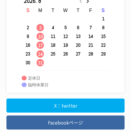
2026. 8
S
M
T
W
T
F
S
1
2
4
5
6
7
8
3
9
11
12
13
14
15
10
16
18
19
20
21
22
17
23
25
26
27
28
29
24
30
31
定休日
臨時休業日
X：twitter
Facebookページ