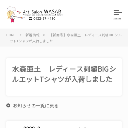
menu
HOME
>
新着情報
>
【新商品】水森亜土 レディース刺繡BIGシル
エットTシャツが入荷しました
水森亜土 レディース刺繡BIGシ
ルエットTシャツが入荷しました
お知らせの一覧に戻る