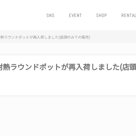
SNS
EVENT
SHOP
RENTA
熱ラウンドポットが再入荷しました(店頭のみでの販売)
耐熱ラウンドポットが再入荷しました(店