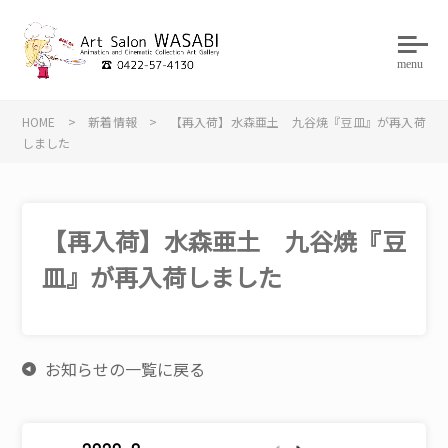
menu
HOME
>
新着情報
>
【再入荷】水森亜土 九谷焼『豆皿』が再入荷
しました
【再入荷】水森亜土 九谷焼『豆
皿』が再入荷しました
お知らせの一覧に戻る