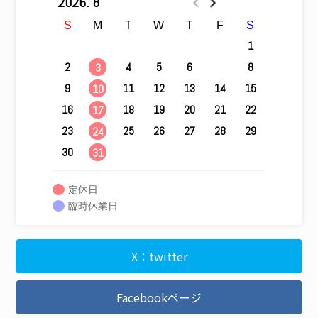
2026. 8
S
M
T
W
T
F
S
1
2
4
5
6
7
8
3
9
11
12
13
14
15
10
16
18
19
20
21
22
17
23
25
26
27
28
29
24
30
31
定休日
臨時休業日
X：twitter
Facebookページ