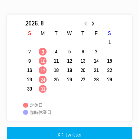
2026. 8
S
M
T
W
T
F
S
1
2
4
5
6
7
8
3
9
11
12
13
14
15
10
16
18
19
20
21
22
17
23
25
26
27
28
29
24
30
31
定休日
臨時休業日
X：twitter