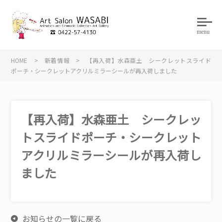
menu
HOME
>
新着情報
>
【再入荷】水森亜土 シークレットスライド
ポーチ・シークレットアクリルミラーシールが再入荷しました
【再入荷】水森亜土 シークレッ
トスライドポーチ・シークレット
アクリルミラーシールが再入荷し
ました
お知らせの一覧に戻る