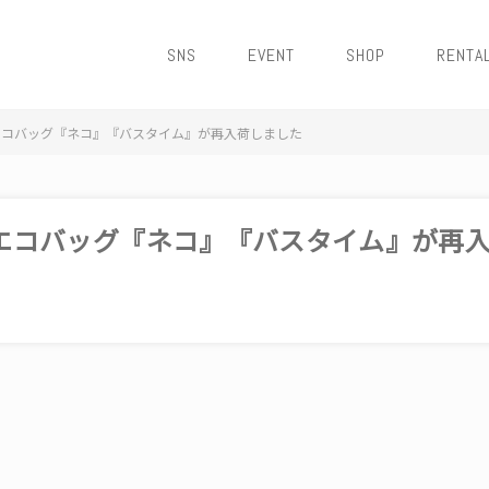
SNS
EVENT
SHOP
RENTA
エコバッグ『ネコ』『バスタイム』が再入荷しました
エコバッグ『ネコ』『バスタイム』が再