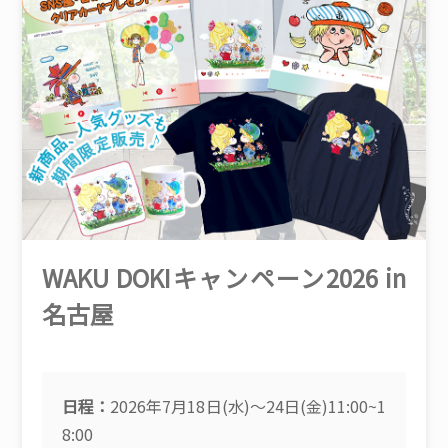
WAKU DOKIキャンペーン2026 in
名古屋
日程：
2026年7月18日(水)～24日(金)11:00~1
8:00