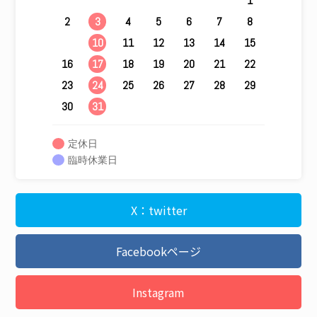
1
2
4
5
6
7
8
3
9
11
12
13
14
15
10
16
18
19
20
21
22
17
23
25
26
27
28
29
24
30
31
定休日
臨時休業日
X：twitter
Facebookページ
Instagram