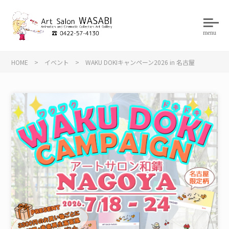
menu
HOME
>
イベント
>
WAKU DOKIキャンペーン2026 in 名古屋