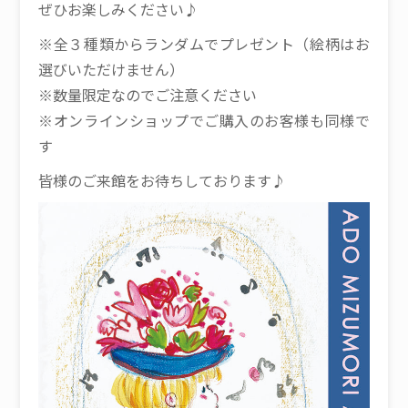
ぜひお楽しみください♪
※全３種類からランダムでプレゼント（絵柄はお
選びいただけません）
※数量限定なのでご注意ください
※オンラインショップでご購入のお客様も同様で
す
皆様のご来館をお待ちしております♪