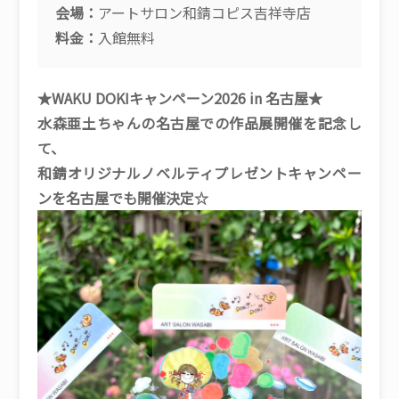
会場：
アートサロン和錆コピス吉祥寺店
料金：
入館無料
★WAKU DOKIキャンペーン2026 in 名古屋★
水森亜土ちゃんの名古屋での作品展開催を記念し
て、
和錆オリジナルノベルティプレゼントキャンペー
ンを名古屋でも開催決定☆