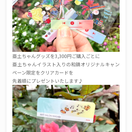
亜土ちゃんグッズを3,300円ご購入ごとに
亜土ちゃんイラスト入りの和錆オリジナルキャン
ペーン限定をクリアカードを
先着順にプレゼントいたします♪