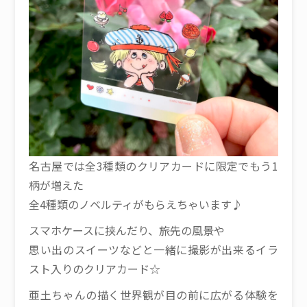
名古屋では全3種類のクリアカードに限定でもう1
柄が増えた
全4種類のノベルティがもらえちゃいます♪
スマホケースに挟んだり、旅先の風景や
思い出のスイーツなどと一緒に撮影が出来るイラ
スト入りのクリアカード☆
亜土ちゃんの描く世界観が目の前に広がる体験を