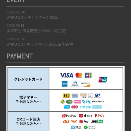
2026.07.04
WAKU DOKI キャンペーン2026
2026.06.11
水森亜土 作品販売会2026 in 名古屋
2026.07.04
WAKU DOKIキャンペーン2026 in 名古屋
PAYMENT