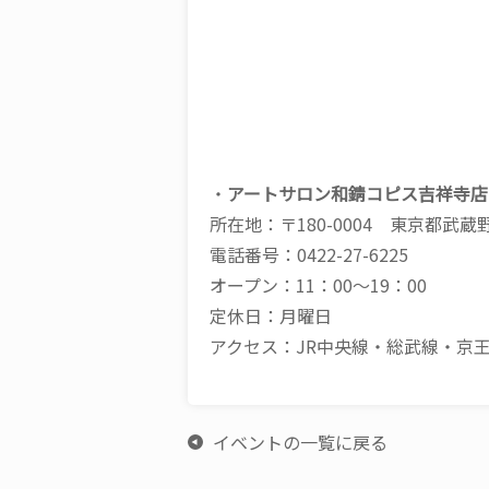
・
アートサロン和錆コピス吉祥寺店
所在地：〒180-0004 東京都武蔵
電話番号：0422-27-6225
オープン：11：00～19：00
定休日：月曜日
アクセス：JR中央線・総武線・京
イベントの一覧に戻る