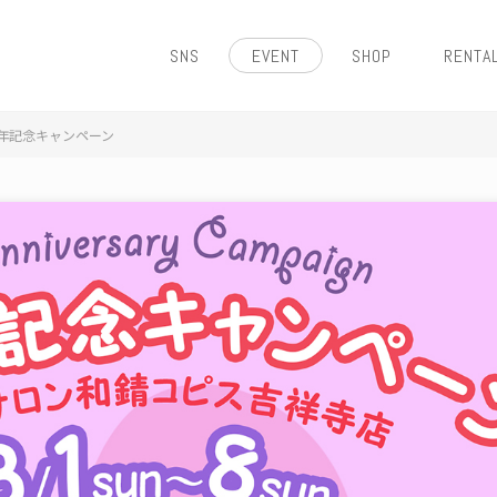
SNS
EVENT
SHOP
RENTA
年記念キャンペーン