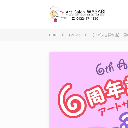
HOME
>
イベント
>
【コピス吉祥寺店】6周